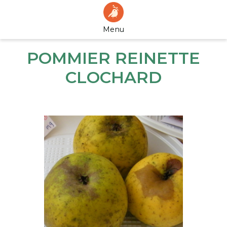
Menu
POMMIER REINETTE
CLOCHARD