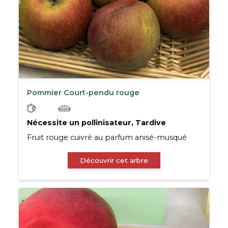
Pommier Court-pendu rouge
Nécessite un pollinisateur, Tardive
Fruit rouge cuivré au parfum anisé-musqué
Découvrir cet arbre