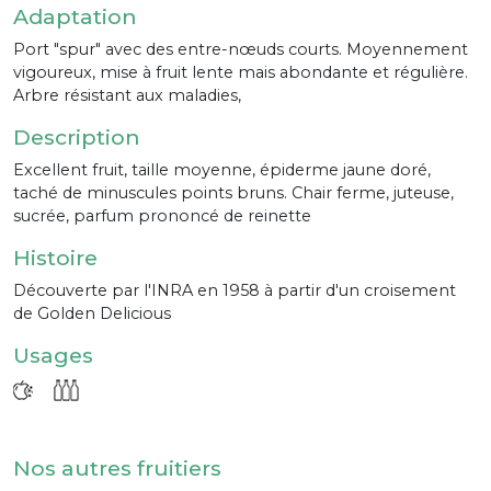
Adaptation
Port "spur" avec des entre-nœuds courts. Moyennement
vigoureux, mise à fruit lente mais abondante et régulière.
Arbre résistant aux maladies,
Description
Excellent fruit, taille moyenne, épiderme jaune doré,
taché de minuscules points bruns. Chair ferme, juteuse,
sucrée, parfum prononcé de reinette
Histoire
Découverte par l'INRA en 1958 à partir d'un croisement
de Golden Delicious
Usages
Nos autres fruitiers