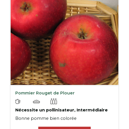
Pommier Rouget de Plouer
Nécessite un pollinisateur, Intermédiaire
Bonne pomme bien colorée