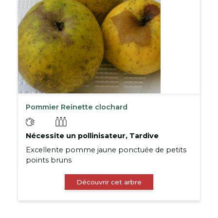
Pommier Reinette clochard
Nécessite un pollinisateur, Tardive
Excellente pomme jaune ponctuée de petits
points bruns
Découvrir cet arbre