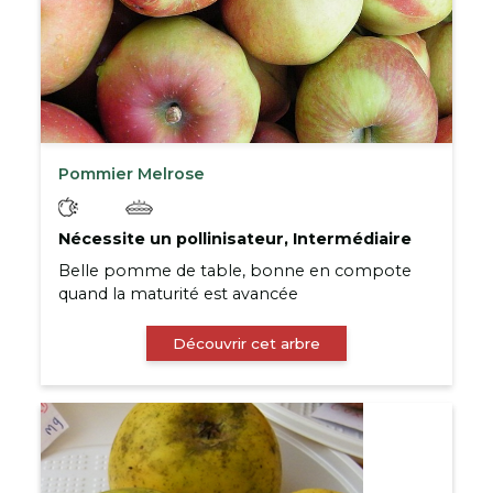
Pommier Melrose
Nécessite un pollinisateur, Intermédiaire
Belle pomme de table, bonne en compote
quand la maturité est avancée
Découvrir cet arbre