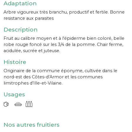
Adaptation
Arbre vigoureux très branchu, productif et fertile. Bonne
resistance aux parasites
Description
Fruit au calibre moyen et à l'épiderme bien coloré, belle
robe rouge foncé sur les 3/4 de la pomme. Chair ferme,
acidulée, sucrée et juteuse.
Histoire
Originaire de la commune éponyme, cultivée dans le
nord-est des Côtes-d’Armor et les communes
limitrophes d’Ille-et-Vilaine.
Usages
Nos autres fruitiers