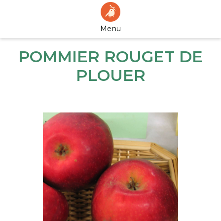
Menu
POMMIER ROUGET DE
PLOUER