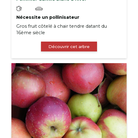
Nécessite un pollinisateur
Gros fruit côtelé à chair tendre datant du
16ème siècle
Découvrir cet arbre