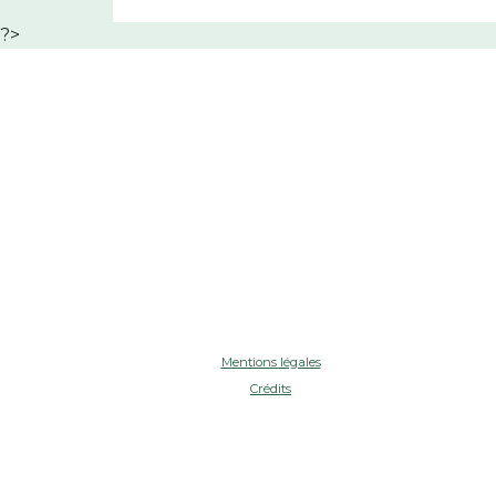
?>
Mentions légales
Crédits