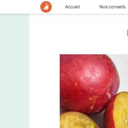
Accueil
Nos conseils