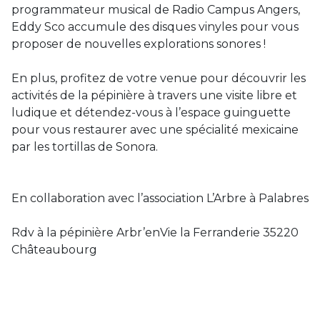
programmateur musical de Radio Campus Angers,
Eddy Sco accumule des disques vinyles pour vous
proposer de nouvelles explorations sonores !
En plus, profitez de votre venue pour découvrir les
activités de la pépinière à travers une visite libre et
ludique et détendez-vous à l’espace guinguette
pour vous restaurer avec une spécialité mexicaine
par les tortillas de Sonora.
En collaboration avec l’association L’Arbre à Palabres
Rdv à la pépinière Arbr’enVie la Ferranderie 35220
Châteaubourg