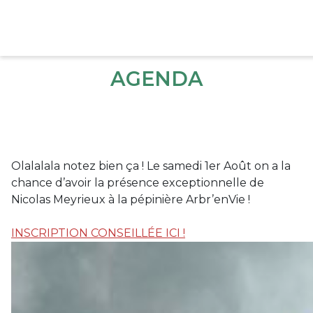
AGENDA
Olalalala notez bien ça ! Le samedi 1er Août on a la
chance d’avoir la présence exceptionnelle de
Nicolas Meyrieux à la pépinière Arbr’enVie !
INSCRIPTION CONSEILLÉE ICI !