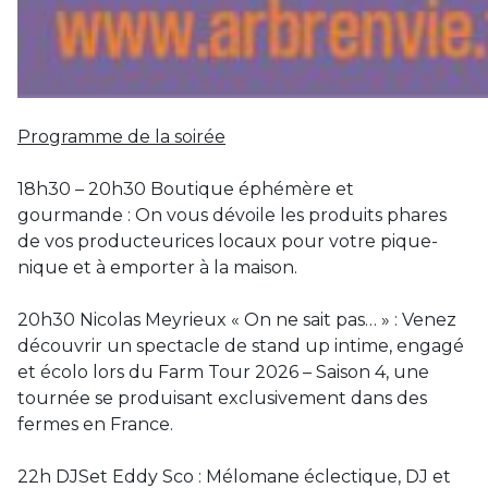
Programme de la soirée
18h30 – 20h30 Boutique éphémère et
gourmande : On vous dévoile les produits phares
de vos producteurices locaux pour votre pique-
nique et à emporter à la maison.
20h30 Nicolas Meyrieux « On ne sait pas… » : Venez
découvrir un spectacle de stand up intime, engagé
et écolo lors du Farm Tour 2026 – Saison 4, une
tournée se produisant exclusivement dans des
fermes en France.
22h DJSet Eddy Sco : Mélomane éclectique, DJ et