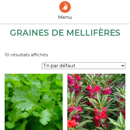
Menu
GRAINES DE MELLIFÈRES
10 résultats affichés