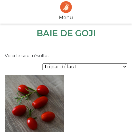
Menu
BAIE DE GOJI
Voici le seul résultat