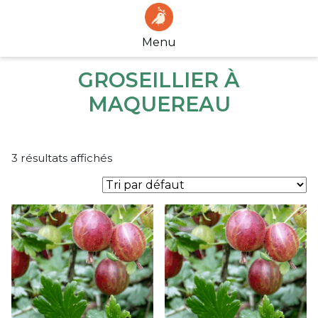
Menu
GROSEILLIER À
MAQUEREAU
3 résultats affichés