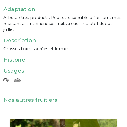
Adaptation
Arbuste très productif. Peut être sensible à l'oïdium, mais
résistant à l'anthracnose. Fruits à cueillir plutôt début
juillet
Description
Grosses baies sucrées et fermes
Histoire
Usages
Nos autres fruitiers