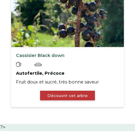
Cassisier Black down
Autofertile, Précoce
Fruit doux et sucré, très bonne saveur
Découvrir cet arbre
?>