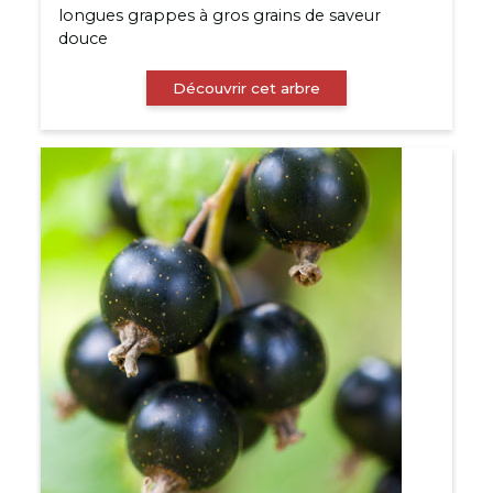
longues grappes à gros grains de saveur
douce
Découvrir cet arbre