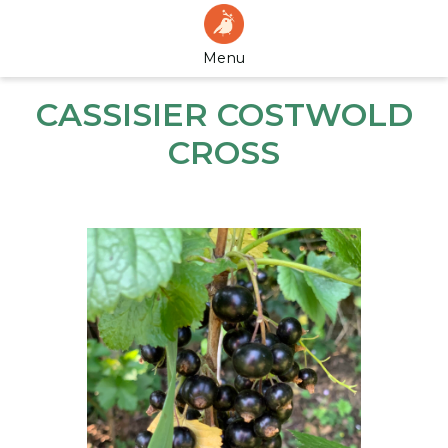
Menu
CASSISIER COSTWOLD
CROSS