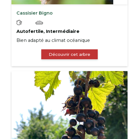
Cassisier Bigno
Autofertile, Intermédiaire
Bien adapté au climat océanique
Découvrir cet arbre