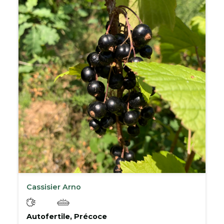
Cassisier Arno
Autofertile, Précoce