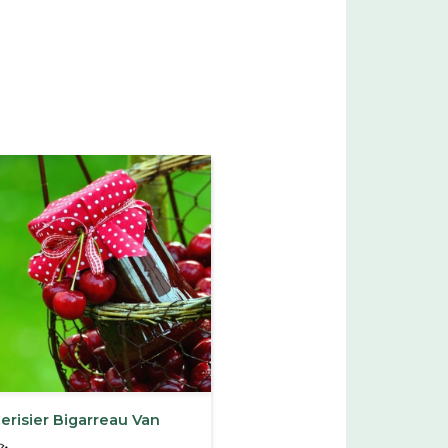
erisier Bigarreau Van