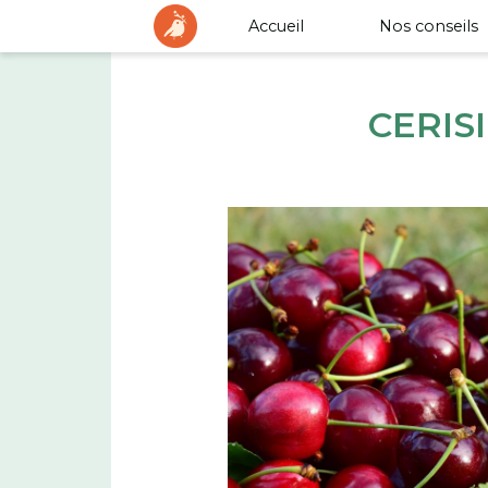
Accueil
Nos conseils
CERIS