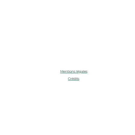
Mentions légales
Crédits