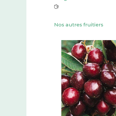
Nos autres fruitiers