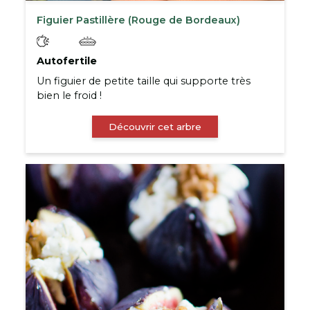
Figuier Pastillère (Rouge de Bordeaux)
Autofertile
Un figuier de petite taille qui supporte très
bien le froid !
Découvrir cet arbre