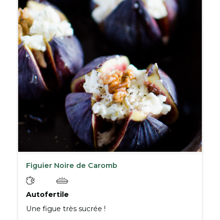
Figuier Noire de Caromb
Autofertile
Une figue très sucrée !