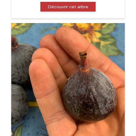
Découvrir cet arbre