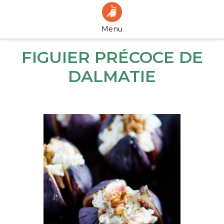
Menu
FIGUIER PRÉCOCE DE
DALMATIE