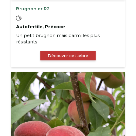
Brugnonier R2
Autofertile, Précoce
Un petit brugnon mais parmi les plus
résistants
Découvrir cet arbre