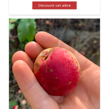
Découvrir cet arbre