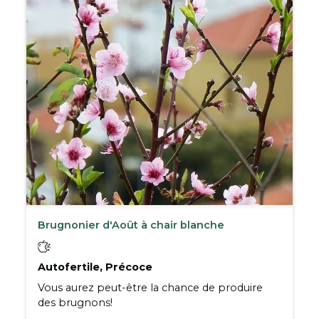
Brugnonier d'Août à chair blanche
Autofertile, Précoce
Vous aurez peut-être la chance de produire
des brugnons!