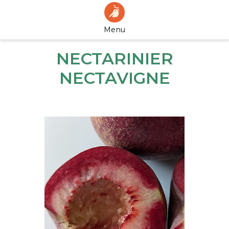
Menu
NECTARINIER
NECTAVIGNE