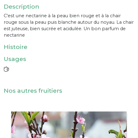
Description
C'est une nectarine à la peau bien rouge et à la chair
rouge sous la peau puis blanche autour du noyau. La chair
est juteuse, bien sucrée et acidulée. Un bon parfum de
nectarine
Histoire
Usages
Nos autres fruitiers