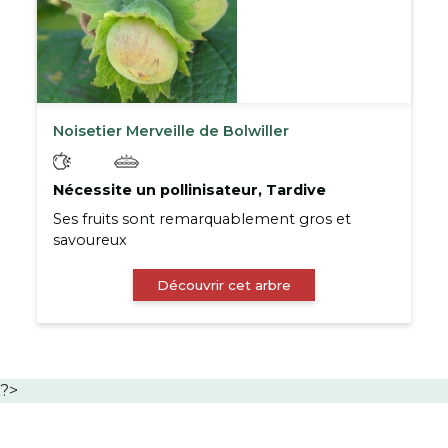
Noisetier Merveille de Bolwiller
Nécessite un pollinisateur, Tardive
Ses fruits sont remarquablement gros et
savoureux
Découvrir cet arbre
?>