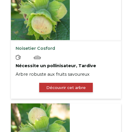
Noisetier Cosford
Nécessite un pollinisateur, Tardive
Arbre robuste aux fruits savoureux
Découvrir cet arbre