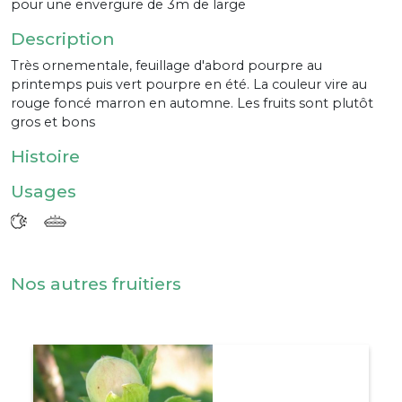
pour une envergure de 3m de large
Description
Très ornementale, feuillage d'abord pourpre au
printemps puis vert pourpre en été. La couleur vire au
rouge foncé marron en automne. Les fruits sont plutôt
gros et bons
Histoire
Usages
Nos autres fruitiers