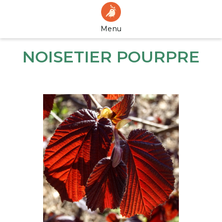
Menu
NOISETIER POURPRE