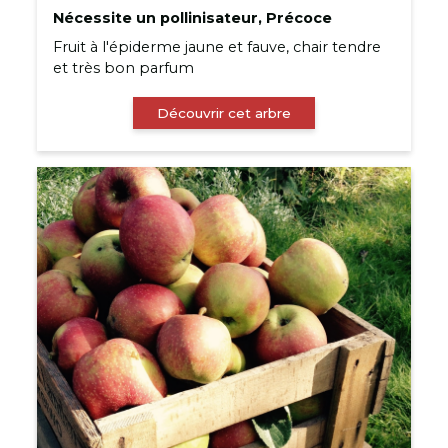
Nécessite un pollinisateur, Précoce
Fruit à l'épiderme jaune et fauve, chair tendre
et très bon parfum
Découvrir cet arbre