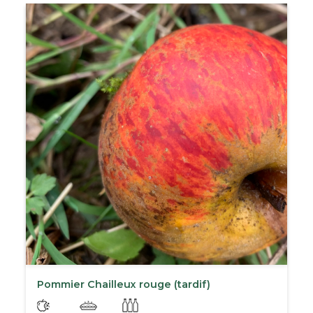
Pommier Chailleux rouge (tardif)