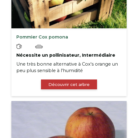
Pommier Cox pomona
Nécessite un pollinisateur, Intermédiaire
Une très bonne alternative à Cox's orange un
peu plus sensible à l'humidité
Découvrir cet arbre