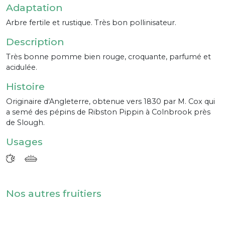
Adaptation
Arbre fertile et rustique. Très bon pollinisateur.
Description
Très bonne pomme bien rouge, croquante, parfumé et
acidulée.
Histoire
Originaire d'Angleterre, obtenue vers 1830 par M. Cox qui
a semé des pépins de Ribston Pippin à Colnbrook près
de Slough.
Usages
Nos autres fruitiers