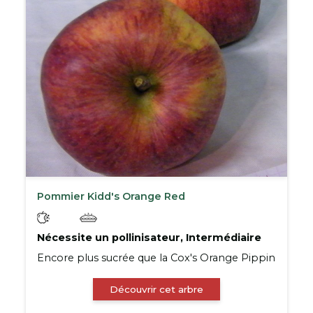
Pommier Kidd's Orange Red
Nécessite un pollinisateur, Intermédiaire
Encore plus sucrée que la Cox's Orange Pippin
Découvrir cet arbre