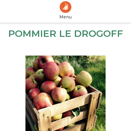
Menu
POMMIER LE DROGOFF