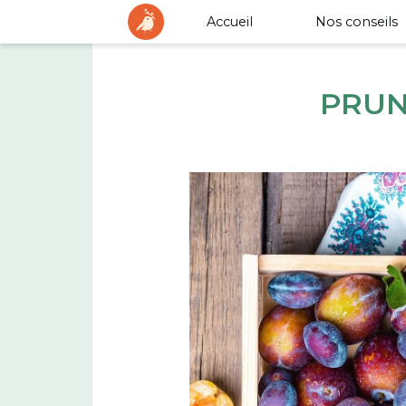
Accueil
Nos conseils
PRUN