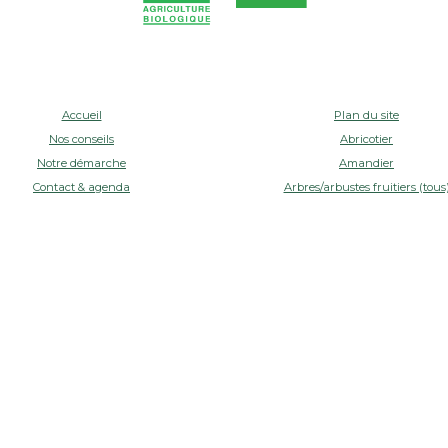
Accueil
Plan du site
Nos conseils
Abricotier
Notre démarche
Amandier
Contact & agenda
Arbres/arbustes fruitiers (tous