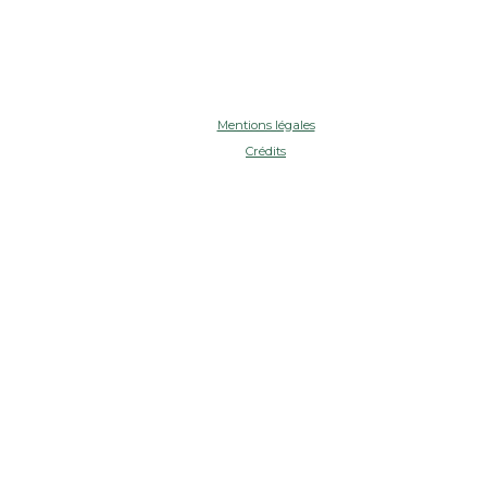
Mentions légales
Crédits