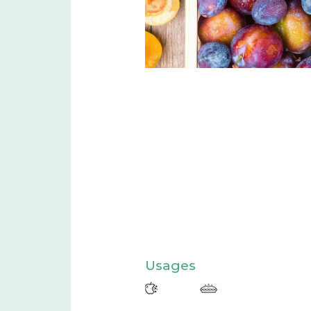
Usages