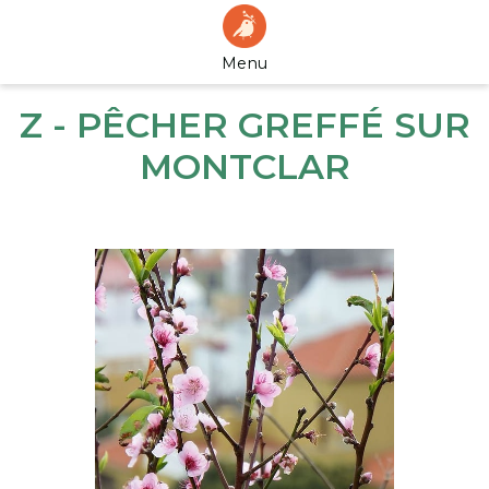
Menu
Z - PÊCHER GREFFÉ SUR
MONTCLAR