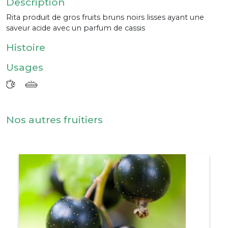
Description
Rita produit de gros fruits bruns noirs lisses ayant une
saveur acide avec un parfum de cassis
Histoire
Usages
Nos autres fruitiers