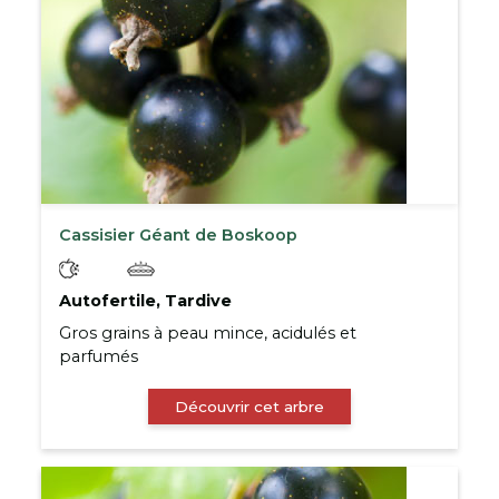
Cassisier Géant de Boskoop
Autofertile, Tardive
Gros grains à peau mince, acidulés et
parfumés
Découvrir cet arbre