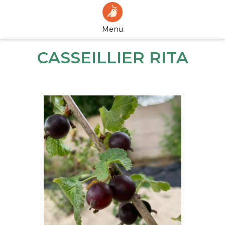
Menu
CASSEILLIER RITA