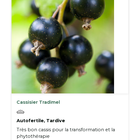
Cassisier Tradimel
Autofertile, Tardive
Très bon cassis pour la transformation et la
phytothérapie