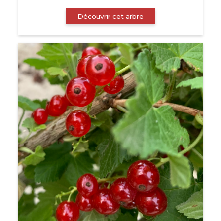
Découvrir cet arbre