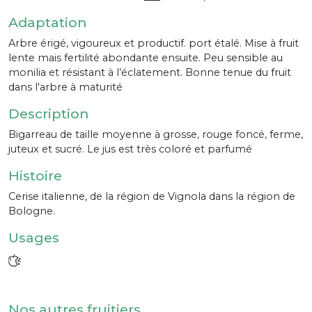
Adaptation
Arbre érigé, vigoureux et productif. port étalé. Mise à fruit
lente mais fertilité abondante ensuite. Peu sensible au
monilia et résistant à l’éclatement. Bonne tenue du fruit
dans l'arbre à maturité
Description
Bigarreau de taille moyenne à grosse, rouge foncé, ferme,
juteux et sucré. Le jus est très coloré et parfumé
Histoire
Cerise italienne, de la région de Vignola dans la région de
Bologne.
Usages
Nos autres fruitiers