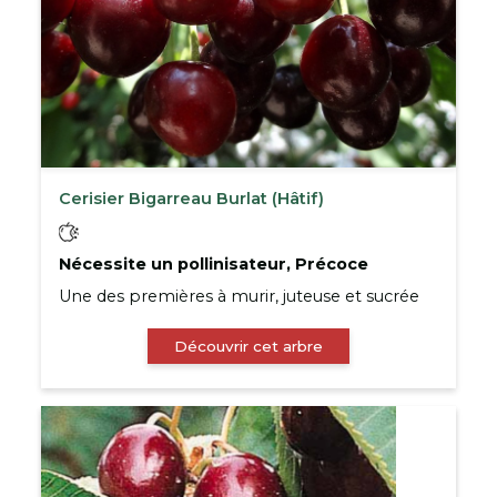
Cerisier Bigarreau Burlat (Hâtif)
Nécessite un pollinisateur, Précoce
Une des premières à murir, juteuse et sucrée
Découvrir cet arbre