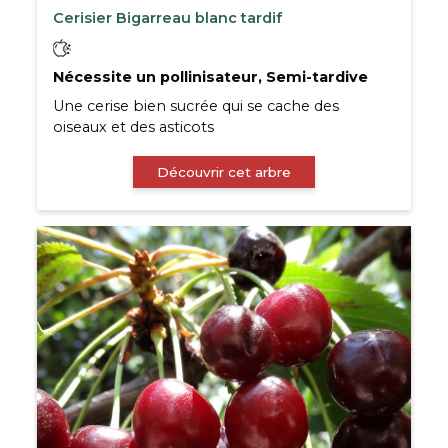
Cerisier Bigarreau blanc tardif
Nécessite un pollinisateur, Semi-tardive
Une cerise bien sucrée qui se cache des
oiseaux et des asticots
Découvrir cet arbre