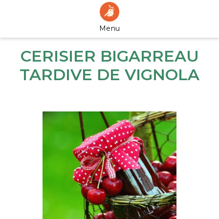
Menu
CERISIER BIGARREAU
TARDIVE DE VIGNOLA