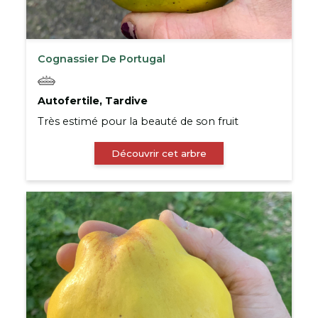
Cognassier De Portugal
Autofertile, Tardive
Très estimé pour la beauté de son fruit
Découvrir cet arbre