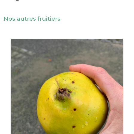
Nos autres fruitiers