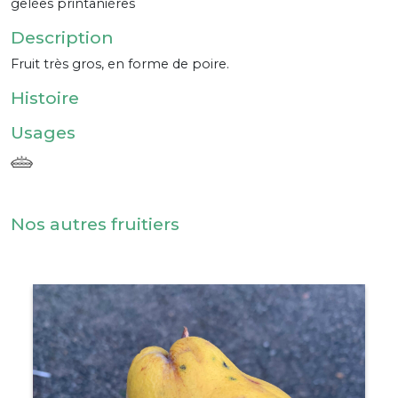
gelées printanières
Description
Fruit très gros, en forme de poire.
Histoire
Usages
Nos autres fruitiers