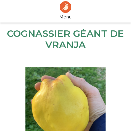
Menu
COGNASSIER GÉANT DE
VRANJA