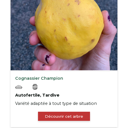
Cognassier Champion
Autofertile, Tardive
Variété adaptée à tout type de situation
Découvrir cet arbre