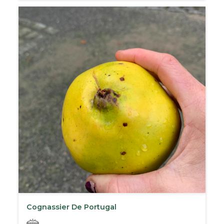
Cognassier De Portugal