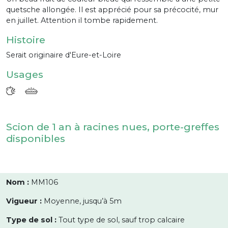
quetsche allongée. Il est apprécié pour sa précocité, mur
en juillet. Attention il tombe rapidement.
Histoire
Serait originaire d'Eure-et-Loire
Usages
Scion de 1 an à racines nues, porte-greffes
disponibles
Nom :
MM106
Vigueur :
Moyenne, jusqu’à 5m
Type de sol :
Tout type de sol, sauf trop calcaire