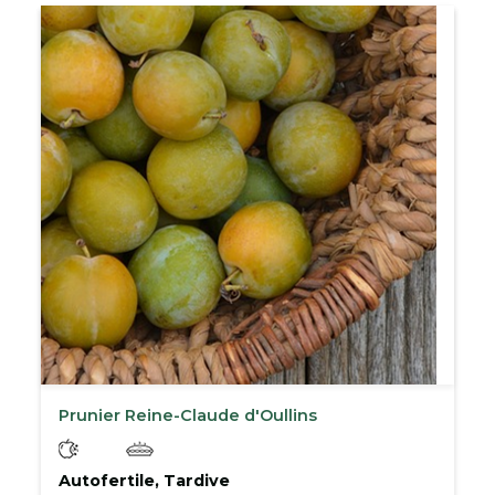
Prunier Reine-Claude d'Oullins
Autofertile, Tardive