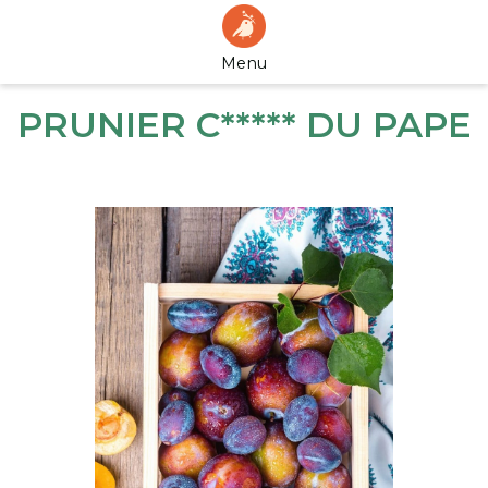
Menu
PRUNIER C***** DU PAPE