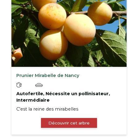
Prunier Mirabelle de Nancy
Autofertile, Nécessite un pollinisateur,
Intermédiaire
C'est la reine des mirabelles
Découvrir cet arbre