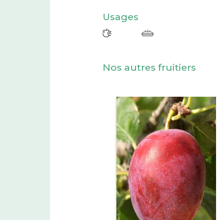
Usages
Nos autres fruitiers