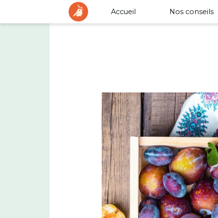
Accueil
Nos conseils