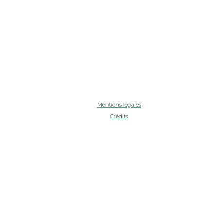
Mentions légales
Crédits